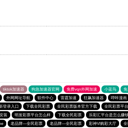
。
tiktok加速器
狗急加速器官网
免费vqn外网加速
小蓝鸟
免
外网网址导航
软件中心
雷霆加速
狂飙加速器
哔咔漫画
新登录入口
下载全民彩票
全民彩票版本官方下载
全民彩票平
安装
明发彩票平台怎么样
下载全民彩票
乐彩汇平台是怎么赚
me
老品牌—全民彩票
老品牌—全民彩票
彩神Vl购彩大厅
全