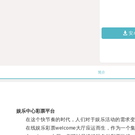
安
简介
娱乐中心彩票平台
在这个快节奏的时代，人们对于娱乐活动的需求变
在线娱乐彩票welcome大厅应运而生，作为一个