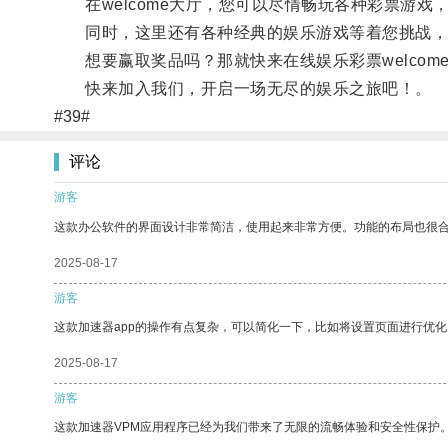
在welcome大厅，您可以尽情畅玩各种彩票游戏
同时，这里还有各种经典的娱乐游戏等着您挑战，无
想要赢取奖品吗？那就快来在线娱乐彩票welcom
快来加入我们，开启一场无尽的娱乐之旅吧！。
#39#
评论
游客
这款办公软件的界面设计非常简洁，使用起来非常方便。功能的布局也很
2025-08-17
游客
这款加速器app的操作有点复杂，可以简化一下，比如将设置页面进行优化
2025-08-17
游客
这款加速器VPM应用程序已经为我们带来了无限的流畅体验和安全性保护