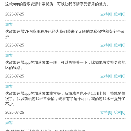
这款app的音乐资源非常优质，可以让我尽情享受音乐的魅力。
2025-07-25
支持
[0]
反对
[0]
游客
这款加速器VPM应用程序已经为我们带来了无限的隐私保护和安全性保
护。
2025-07-25
支持
[0]
反对
[0]
游客
这款加速器app的加速效果一般，可以再提升一下，比如能够支持更多地
区的线路。
2025-07-25
支持
[0]
反对
[0]
游客
这款加速器app的加速效果非常好，玩游戏再也不会出现卡顿、掉线的情
况了。我以前玩游戏经常会输，现在有了这个app，我的游戏水平提升了
不少。
2025-07-25
支持
[0]
反对
[0]
游客