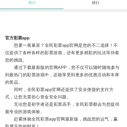
简介
排行
官方彩票app
想要一夜暴富？全民彩票app官网是您的不二选择！不
仅提供了各种各样的彩票游戏，还有更多精彩的玩法等待着
您的挑战。
通过下载最新版的官网APP，您不仅可以随时随地参与
到最热门的彩票游戏中，还能享受到更多的优惠活动和丰厚
的奖品。
同时，全民彩票app官网还提供了安全便捷的支付方
式，让您无需担心资金安全问题。
无论您是初学者还是彩票高手，全民彩票都会为您提供
最专业的游戏体验。
赶紧体验全民彩票app官网最新版，挑战您的运气，赢
取属于您的财富！。