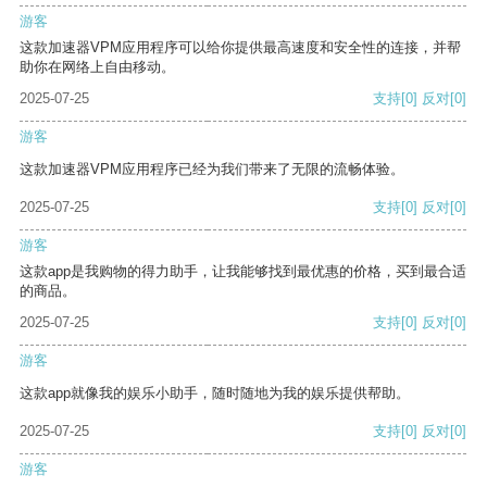
游客
这款加速器VPM应用程序可以给你提供最高速度和安全性的连接，并帮
助你在网络上自由移动。
2025-07-25
支持
[0]
反对
[0]
游客
这款加速器VPM应用程序已经为我们带来了无限的流畅体验。
2025-07-25
支持
[0]
反对
[0]
游客
这款app是我购物的得力助手，让我能够找到最优惠的价格，买到最合适
的商品。
2025-07-25
支持
[0]
反对
[0]
游客
这款app就像我的娱乐小助手，随时随地为我的娱乐提供帮助。
2025-07-25
支持
[0]
反对
[0]
游客