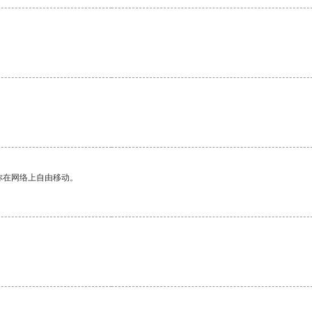
你在网络上自由移动。