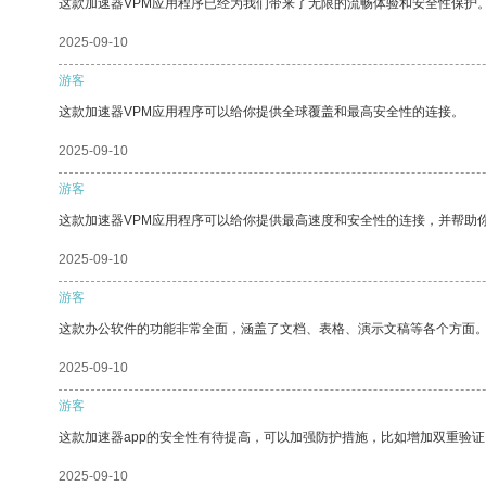
这款加速器VPM应用程序已经为我们带来了无限的流畅体验和安全性保护
2025-09-10
游客
这款加速器VPM应用程序可以给你提供全球覆盖和最高安全性的连接。
2025-09-10
游客
这款加速器VPM应用程序可以给你提供最高速度和安全性的连接，并帮助
2025-09-10
游客
这款办公软件的功能非常全面，涵盖了文档、表格、演示文稿等各个方面
2025-09-10
游客
这款加速器app的安全性有待提高，可以加强防护措施，比如增加双重验证
2025-09-10