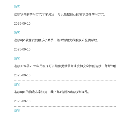
游客
这款软件的学习方式非常灵活，可以根据自己的需求选择学习方式。
2025-09-10
游客
这款app就像我的娱乐小助手，随时随地为我的娱乐提供帮助。
2025-09-10
游客
这款加速器VPM应用程序可以给你提供最高速度和安全性的连接，并帮助
2025-09-10
游客
这款app的物流非常快捷，我下单后很快就能收到商品。
2025-09-10
游客