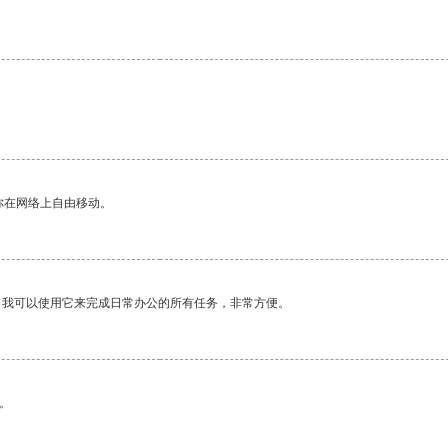
。
你在网络上自由移动。
。我可以使用它来完成日常办公的所有任务，非常方便。
。