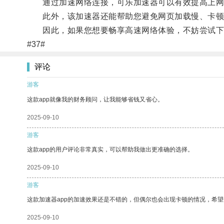
通过加速网络连接，可乐加速器可以有效提高上网
此外，该加速器还能帮助您避免网页加载慢、卡顿
因此，如果您想要畅享高速网络体验，不妨尝试下
#37#
评论
游客
这款app就像我的财务顾问，让我能够省钱又省心。
2025-09-10
游客
这款app的用户评论非常真实，可以帮助我做出更准确的选择。
2025-09-10
游客
这款加速器app的加速效果还是不错的，但偶尔也会出现卡顿的情况，希
2025-09-10