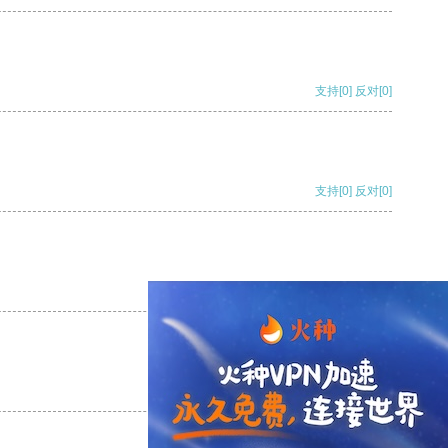
支持
[0]
反对
[0]
支持
[0]
反对
[0]
支持
[0]
反对
[0]
支持
[0]
反对
[0]