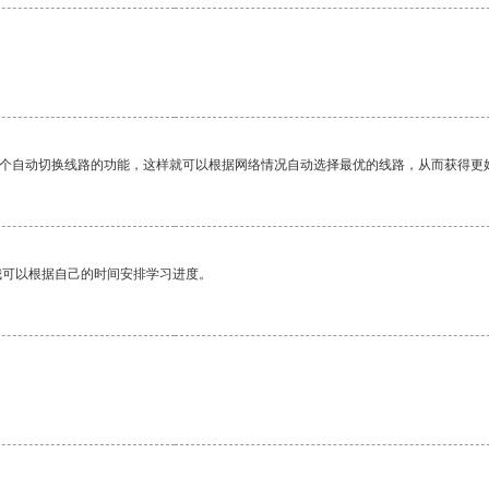
一个自动切换线路的功能，这样就可以根据网络情况自动选择最优的线路，从而获得更
我可以根据自己的时间安排学习进度。
。