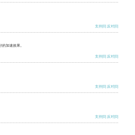
支持
[0]
反对
[0]
好的加速效果。
支持
[0]
反对
[0]
支持
[0]
反对
[0]
支持
[0]
反对
[0]