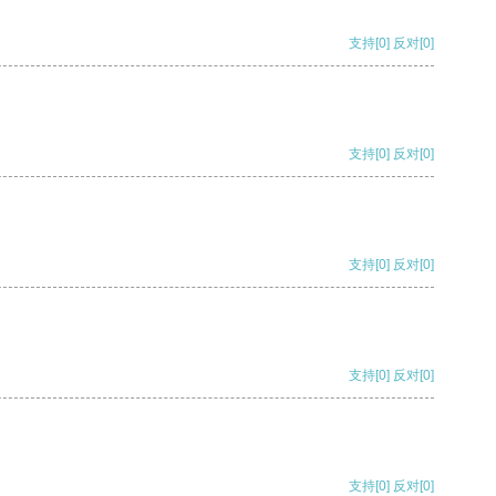
支持
[0]
反对
[0]
支持
[0]
反对
[0]
支持
[0]
反对
[0]
支持
[0]
反对
[0]
支持
[0]
反对
[0]