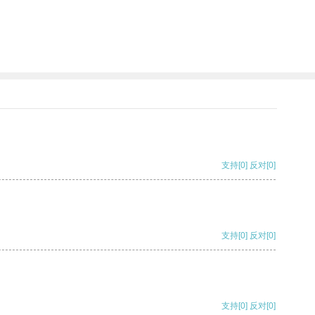
支持
[0]
反对
[0]
支持
[0]
反对
[0]
支持
[0]
反对
[0]