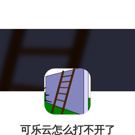
可乐云怎么打不开了