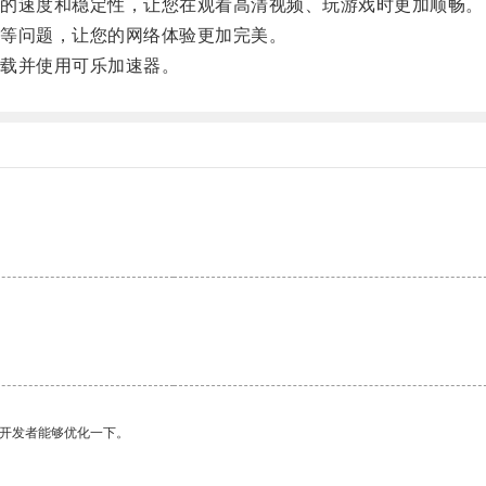
的速度和稳定性，让您在观看高清视频、玩游戏时更加顺畅。
等问题，让您的网络体验更加完美。
载并使用可乐加速器。
望开发者能够优化一下。