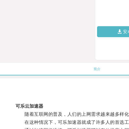
安
简介
可乐云加速器
随着互联网的普及，人们的上网需求越来越多样化
在这种情况下，可乐加速器就成了许多人的首选工