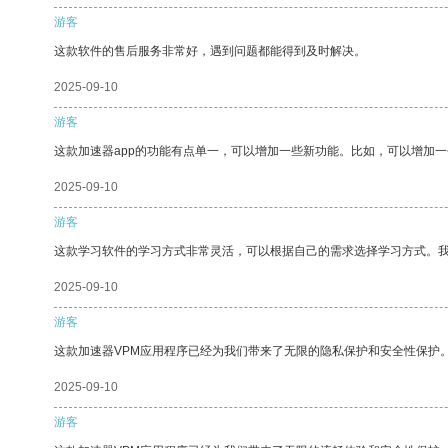
游客
这款软件的售后服务非常好，遇到问题都能得到及时解决。
2025-09-10
游客
这款加速器app的功能有点单一，可以增加一些新功能。比如，可以增加
2025-09-10
游客
这款学习软件的学习方式非常灵活，可以根据自己的需求选择学习方式。
2025-09-10
游客
这款加速器VPM应用程序已经为我们带来了无限的隐私保护和安全性保护
2025-09-10
游客