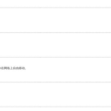
你在网络上自由移动。
。