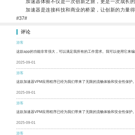
加速器体验不仅是一次创新之旅，更是一次成长的
加速器是连接科技和商业的桥梁，让创新的力量得
#37#
评论
游客
这款app的功能非常强大，可以满足我所有的工作需求。我可以使用它来
2025-09-01
游客
这款加速器VPM应用程序已经为我们带来了无限的流畅体验和安全性保护
2025-09-01
游客
这款加速器VPM应用程序已经为我们带来了无限的流畅体验和安全性保护
2025-09-01
游客