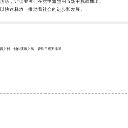
历练，让创业者们在竞争激烈的市场中脱颖而出。
以快速释放，推动着社会的进步和发展。
编辑文档、制作演示文稿、管理日程安排等。
。
。