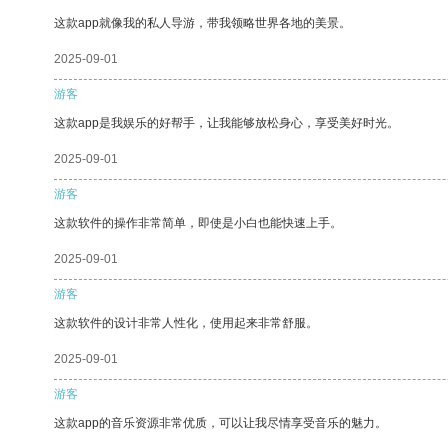
这款app就像我的私人导游，带我领略世界各地的美景。
2025-09-01
游客
这款app是我娱乐的好帮手，让我能够放松身心，享受美好时光。
2025-09-01
游客
这款软件的操作非常简单，即使是小白也能快速上手。
2025-09-01
游客
这款软件的设计非常人性化，使用起来非常舒服。
2025-09-01
游客
这款app的音乐资源非常优质，可以让我尽情享受音乐的魅力。