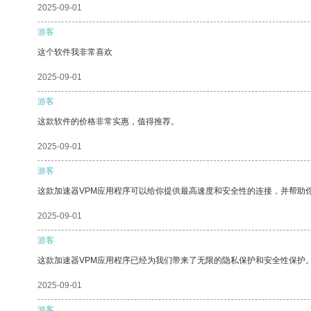
2025-09-01
游客
这个软件我非常喜欢
2025-09-01
游客
这款软件的价格非常实惠，值得推荐。
2025-09-01
游客
这款加速器VPM应用程序可以给你提供最高速度和安全性的连接，并帮助
2025-09-01
游客
这款加速器VPM应用程序已经为我们带来了无限的隐私保护和安全性保护
2025-09-01
游客