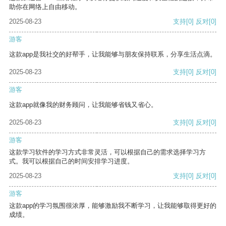
助你在网络上自由移动。
2025-08-23
支持
[0]
反对
[0]
游客
这款app是我社交的好帮手，让我能够与朋友保持联系，分享生活点滴。
2025-08-23
支持
[0]
反对
[0]
游客
这款app就像我的财务顾问，让我能够省钱又省心。
2025-08-23
支持
[0]
反对
[0]
游客
这款学习软件的学习方式非常灵活，可以根据自己的需求选择学习方
式。我可以根据自己的时间安排学习进度。
2025-08-23
支持
[0]
反对
[0]
游客
这款app的学习氛围很浓厚，能够激励我不断学习，让我能够取得更好的
成绩。