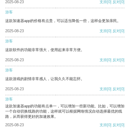
2025-08-23
支持
[0]
反对
[0]
游客
这款加速器app的价格有点贵，可以适当降低一些，这样会更加亲民。
2025-08-23
支持
[0]
反对
[0]
游客
这款软件的功能非常强大，使用起来非常方便。
2025-08-23
支持
[0]
反对
[0]
游客
这款游戏的剧情非常感人，让我久久不能忘怀。
2025-08-23
支持
[0]
反对
[0]
游客
这款加速器app的功能有点单一，可以增加一些新功能。比如，可以增加
一个自动切换线路的功能，这样就可以根据网络情况自动选择最优的线
路，从而获得更好的加速效果。
2025-08-23
支持
[0]
反对
[0]