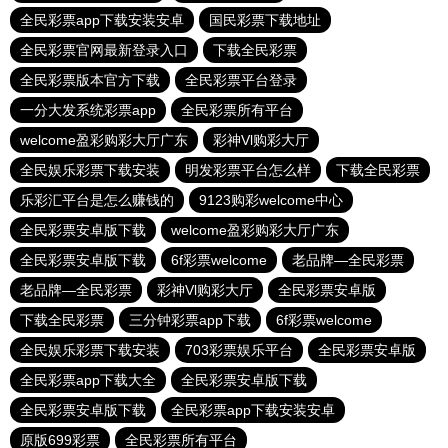
全民彩票app下载安装安卓
国民彩票下载地址
全民彩票官网最新登录入口
下载全民彩票
全民彩票版本官方下载
全民彩票平台登录
一分大发系统彩票app
全民彩票所有平台
welcome盈彩购彩大厅广东
彩神Vl购彩大厅
全民娱乐彩票下载安装
明发彩票平台怎么样
下载全民彩票
乐彩汇平台是怎么赚钱的
9123购彩welcome中心
全民彩票安卓版下载
welcome盈彩购彩大厅广东
全民彩票安卓版下载
6f彩票welcome
老品牌—全民彩票
老品牌—全民彩票
彩神Vl购彩大厅
全民彩票安卓版
下载全民彩票
三分钟彩票app下载
6f彩票welcome
全民娱乐彩票下载安装
703彩票娱乐平台
全民彩票安卓版
全民彩票app下载大全
全民彩票安卓版下载
全民彩票安卓版下载
全民彩票app下载安装安卓
原版699彩票
全民彩票所有平台