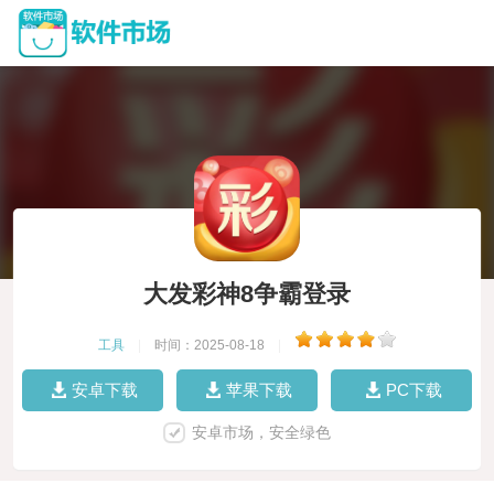
大发彩神8争霸登录
工具
|
时间：2025-08-18
|
安卓下载
苹果下载
PC下载
安卓市场，安全绿色