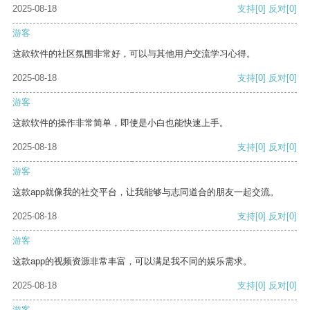
2025-08-18
支持
[0]
反对
[0]
游客
这款软件的社区氛围非常好，可以与其他用户交流学习心得。
2025-08-18
支持
[0]
反对
[0]
游客
这款软件的操作非常简单，即使是小白也能快速上手。
2025-08-18
支持
[0]
反对
[0]
游客
这款app就像我的社交平台，让我能够与志同道合的朋友一起交流。
2025-08-18
支持
[0]
反对
[0]
游客
这款app的视频资源非常丰富，可以满足我不同的娱乐需求。
2025-08-18
支持
[0]
反对
[0]
游客