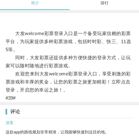
简介
排行
大发welcome彩票登录入口是一个备受玩家信赖的彩票
平台，为玩家提供多种彩票游戏，包括时时彩、快三、11选
5等。
同时，大发彩票还提供多种方便快捷的登录方式，让玩
家可以随时随地进行彩票游戏。
欢迎您来到大发welcome彩票登录入口，享受刺激的彩
票游戏和丰厚的奖金，让您的彩票之旅更加精彩！立即点击
登录，开启您的幸运之旅！。
#39#
评论
游客
这款app的路线规划非常精准，让我能够快速到达目的地。