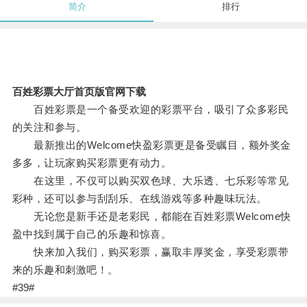
简介
排行
百姓彩票大厅首页版官网下载
百姓彩票是一个备受欢迎的彩票平台，吸引了众多彩民
的关注和参与。
最新推出的Welcome快盈彩票更是备受瞩目，额外奖金
多多，让玩家购买彩票更有动力。
在这里，不仅可以购买双色球、大乐透、七乐彩等常见
彩种，还可以参与刮刮乐、在线游戏等多种趣味玩法。
无论您是新手还是老彩民，都能在百姓彩票Welcome快
盈中找到属于自己的乐趣和惊喜。
快来加入我们，购买彩票，赢取丰厚奖金，享受彩票带
来的乐趣和刺激吧！。
#39#