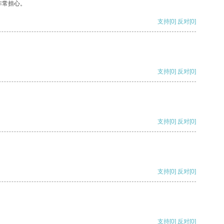
非常担心。
支持
[0]
反对
[0]
支持
[0]
反对
[0]
支持
[0]
反对
[0]
支持
[0]
反对
[0]
支持
[0]
反对
[0]