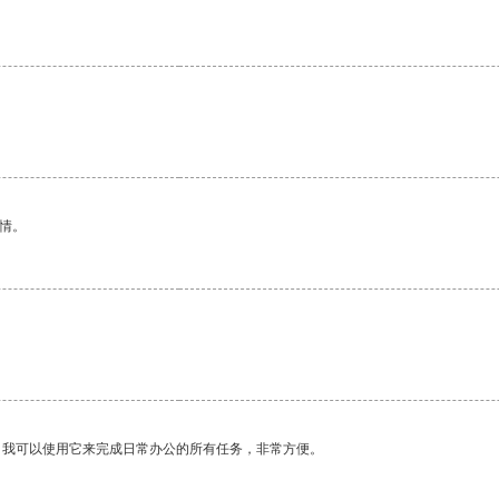
情。
。
。我可以使用它来完成日常办公的所有任务，非常方便。