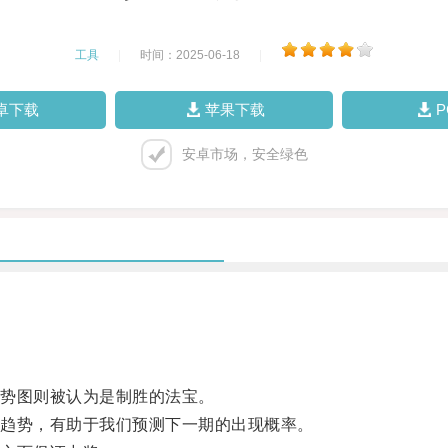
工具
|
时间：2025-06-18
|
卓下载
苹果下载
安卓市场，安全绿色
势图则被认为是制胜的法宝。
趋势，有助于我们预测下一期的出现概率。