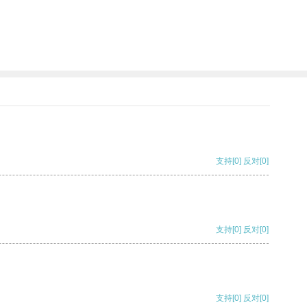
支持
[0]
反对
[0]
支持
[0]
反对
[0]
支持
[0]
反对
[0]