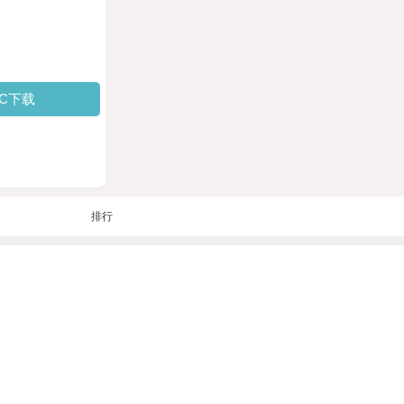
PC下载
排行