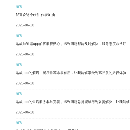
游客
我喜欢这个软件 作者加油
2025-06-18
游客
这款加速器app的客服很贴心，遇到问题都能及时解决，服务态度非常好。
2025-06-18
游客
这款app的酒店、餐厅推荐非常有用，让我能够享受到高品质的旅行体验。
2025-06-18
游客
这款app的售后服务非常完善，遇到问题总是能够得到妥善解决，让我能
2025-06-18
游客