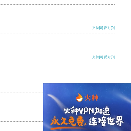
支持
[0]
反对
[0]
支持
[0]
反对
[0]
支持
[0]
反对
[0]
支持
[0]
反对
[0]