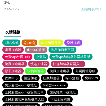
放心。
2025-05-17
支持
[0]
反对
[0]
友情链接
网站地图
QuickQ
旋风加速度器
旋风加速
坚果加速器
tiktok加速器
狗急加速器官网
免费vqn外网加速
小蓝鸟
免费vps加速器外网苹果版
旋风加速度器
快连加速器
快连加速器官网入口
原子加速器
快鸭加速器
旋风加速度器
外网网址导航
软件中心
雷霆加速
狂飙加速器
哔咔漫画
快鸭VPN
快乐彩票app下载地址
6f彩票welcome
全民彩票app下载安装安卓
国民彩票下载地址
全民彩票官网最新登录入口
下载全民彩票