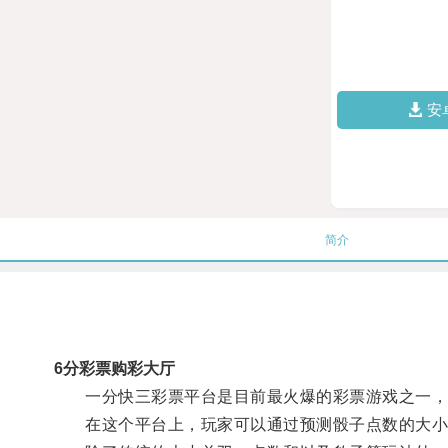
安
简介
6分彩票购彩大厅
一分快三彩票平台是目前最火爆的彩票游戏之一，
在这个平台上，玩家可以通过预测骰子点数的大小、