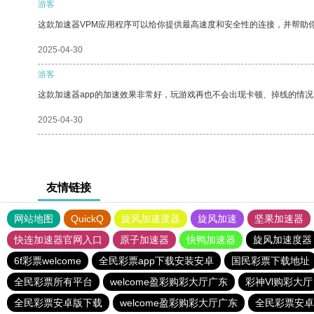
游客
这款加速器VPM应用程序可以给你提供最高速度和安全性的连接，并帮助
2025-04-30
游客
这款加速器app的加速效果非常好，玩游戏再也不会出现卡顿、掉线的情况
2025-04-30
友情链接
网站地图
QuickQ
旋风加速度器
旋风加速
坚果加速器
快连加速器官网入口
原子加速器
快鸭加速器
旋风加速度器
6f彩票welcome
全民彩票app下载安装安卓
国民彩票下载地址
全民彩票所有平台
welcome盈彩购彩大厅广东
彩神Vl购彩大厅
全民彩票安卓版下载
welcome盈彩购彩大厅广东
全民彩票安卓