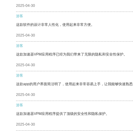
2025-04-30
游客
这款软件的设计非常人性化，使用起来非常方便。
2025-04-30
游客
这款加速器VPM应用程序已经为我们带来了无限的隐私和安全性保护。
2025-04-30
游客
这款app的用户界面简洁明了，使用起来非常容易上手，让我能够快速熟
2025-04-30
游客
这款加速器VPM应用程序提供了顶级的安全性和隐私保护。
2025-04-30