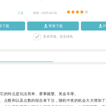
工具
|
时间：2025-04-30
|
卓下载
苹果下载
安卓市场，安全绿色
它的特点是玩法简单、赛事频繁、奖金丰厚。
点数和以及点数的组合来下注，随机中奖的机会大大增加了