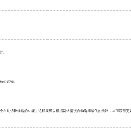
野。
够放心购物。
一个自动切换线路的功能，这样就可以根据网络情况自动选择最优的线路，从而获得更