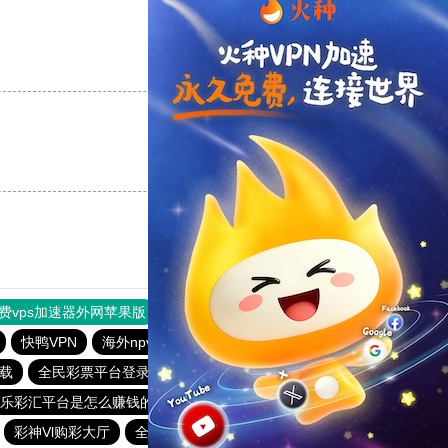
支持
[0]
反对
[0]
支持
[0]
反对
[0]
费vps加速器外网苹果版
旋风加速度器
快连加速器
快鸭VPN
海外npv加速器官网
快乐彩票app下载地址
载
全民彩票平台登录
一分大发系统彩票app
乐彩汇平台是怎么赚钱的
9123购彩welcome中心
彩神Vl购彩大厅
全民彩票安卓版
下载全民彩票