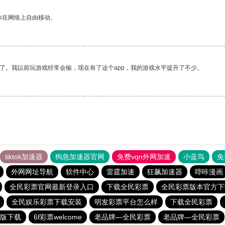
你在网络上自由移动。
了。我以前玩游戏经常会输，现在有了这个app，我的游戏水平提升了不少。
tiktok加速器
狗急加速器官网
免费vqn外网加速
小蓝鸟
免
外网网址导航
软件中心
雷霆加速
狂飙加速器
哔咔漫画
全民彩票官网最新登录入口
下载全民彩票
全民彩票版本官方下
全民娱乐彩票下载安装
明发彩票平台怎么样
下载全民彩票
版下载
6f彩票welcome
老品牌—全民彩票
老品牌—全民彩票