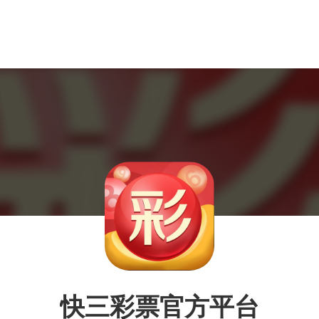
快三彩票官方平台