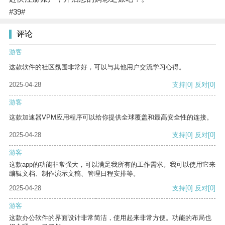
#39#
评论
游客
这款软件的社区氛围非常好，可以与其他用户交流学习心得。
2025-04-28
支持
[0]
反对
[0]
游客
这款加速器VPM应用程序可以给你提供全球覆盖和最高安全性的连接。
2025-04-28
支持
[0]
反对
[0]
游客
这款app的功能非常强大，可以满足我所有的工作需求。我可以使用它来
编辑文档、制作演示文稿、管理日程安排等。
2025-04-28
支持
[0]
反对
[0]
游客
这款办公软件的界面设计非常简洁，使用起来非常方便。功能的布局也