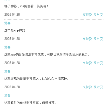
梯子神器，ins随便看，美美哒！
2025-04-28
支持
[0]
反对
[0]
游客
这个是app神器
2025-04-28
支持
[0]
反对
[0]
游客
这款app的音乐资源非常优质，可以让我尽情享受音乐的魅力。
2025-04-28
支持
[0]
反对
[0]
游客
这款游戏的剧情非常感人，让我久久不能忘怀。
2025-04-28
支持
[0]
反对
[0]
游客
这款软件的价格非常实惠，值得推荐。