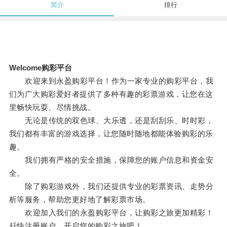
简介
排行
Welcome购彩平台
欢迎来到永盈购彩平台！作为一家专业的购彩平台，我
们为广大购彩爱好者提供了多种有趣的彩票游戏，让您在这
里畅快玩耍、尽情挑战。
无论是传统的双色球、大乐透，还是刮刮乐、时时彩，
我们都有丰富的游戏选择，让您随时随地都能体验购彩的乐
趣。
我们拥有严格的安全措施，保障您的账户信息和资金安
全。
除了购彩游戏外，我们还提供专业的彩票资讯、走势分
析等服务，帮助您更好地了解彩票市场。
欢迎加入我们的永盈购彩平台，让购彩之旅更加精彩！
赶快注册账户，开启您的购彩之旅吧！。