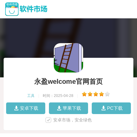
永盈welcome官网首页
工具
|
时间：2025-04-28
|
安卓下载
苹果下载
PC下载
安卓市场，安全绿色