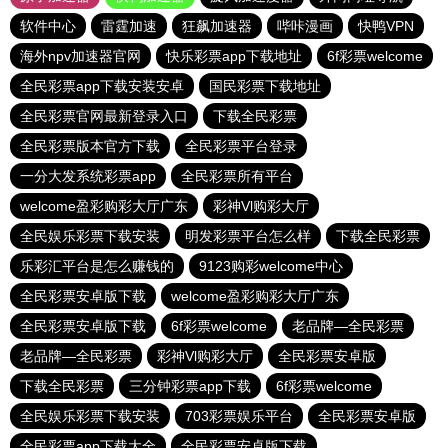
软件中心
雷霆加速
狂飙加速器
哔咔漫画
快鸭VPN
海外npv加速器官网
快乐彩票app下载地址
6f彩票welcome
全民彩票app下载安装安卓
国民彩票下载地址
全民彩票官网最新登录入口
下载全民彩票
全民彩票版本官方下载
全民彩票平台登录
一分大发系统彩票app
全民彩票所有平台
welcome盈彩购彩大厅广东
彩神Vl购彩大厅
全民娱乐彩票下载安装
明发彩票平台怎么样
下载全民彩票
乐彩汇平台是怎么赚钱的
9123购彩welcome中心
全民彩票安卓版下载
welcome盈彩购彩大厅广东
全民彩票安卓版下载
6f彩票welcome
老品牌—全民彩票
老品牌—全民彩票
彩神Vl购彩大厅
全民彩票安卓版
下载全民彩票
三分钟彩票app下载
6f彩票welcome
全民娱乐彩票下载安装
703彩票娱乐平台
全民彩票安卓版
全民彩票app下载大全
全民彩票安卓版下载