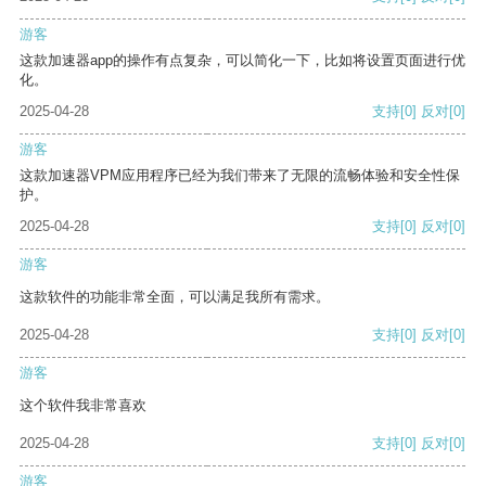
游客
这款加速器app的操作有点复杂，可以简化一下，比如将设置页面进行优
化。
2025-04-28
支持
[0]
反对
[0]
游客
这款加速器VPM应用程序已经为我们带来了无限的流畅体验和安全性保
护。
2025-04-28
支持
[0]
反对
[0]
游客
这款软件的功能非常全面，可以满足我所有需求。
2025-04-28
支持
[0]
反对
[0]
游客
这个软件我非常喜欢
2025-04-28
支持
[0]
反对
[0]
游客