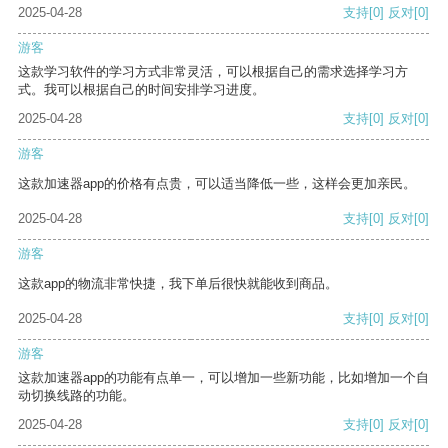
2025-04-28
支持
[0]
反对
[0]
游客
这款学习软件的学习方式非常灵活，可以根据自己的需求选择学习方
式。我可以根据自己的时间安排学习进度。
2025-04-28
支持
[0]
反对
[0]
游客
这款加速器app的价格有点贵，可以适当降低一些，这样会更加亲民。
2025-04-28
支持
[0]
反对
[0]
游客
这款app的物流非常快捷，我下单后很快就能收到商品。
2025-04-28
支持
[0]
反对
[0]
游客
这款加速器app的功能有点单一，可以增加一些新功能，比如增加一个自
动切换线路的功能。
2025-04-28
支持
[0]
反对
[0]